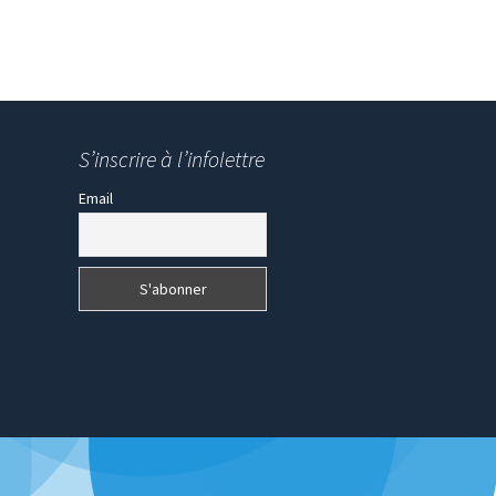
S’inscrire à l’infolettre
Email