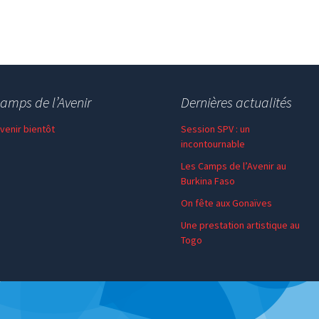
amps de l’Avenir
Dernières actualités
 venir bientôt
Session SPV : un
incontournable
Les Camps de l’Avenir au
Burkina Faso
On fête aux Gonaïves
Une prestation artistique au
Togo