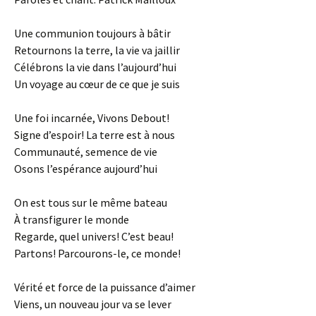
Une communion toujours à bâtir
Retournons la terre, la vie va jaillir
Célébrons la vie dans l’aujourd’hui
Un voyage au cœur de ce que je suis
Une foi incarnée, Vivons Debout!
Signe d’espoir! La terre est à nous
Communauté, semence de vie
Osons l’espérance aujourd’hui
On est tous sur le même bateau
À transfigurer le monde
Regarde, quel univers! C’est beau!
Partons! Parcourons-le, ce monde!
Vérité et force de la puissance d’aimer
Viens, un nouveau jour va se lever