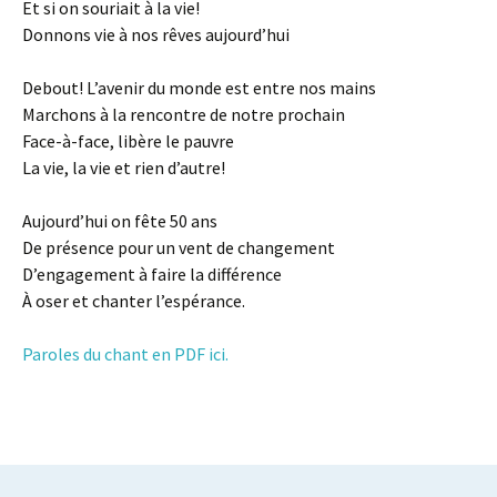
Et si on souriait à la vie!
Donnons vie à nos rêves aujourd’hui
Debout! L’avenir du monde est entre nos mains
Marchons à la rencontre de notre prochain
Face-à-face, libère le pauvre
La vie, la vie et rien d’autre!
Aujourd’hui on fête 50 ans
De présence pour un vent de changement
D’engagement à faire la différence
À oser et chanter l’espérance.
Paroles du chant en PDF ici.