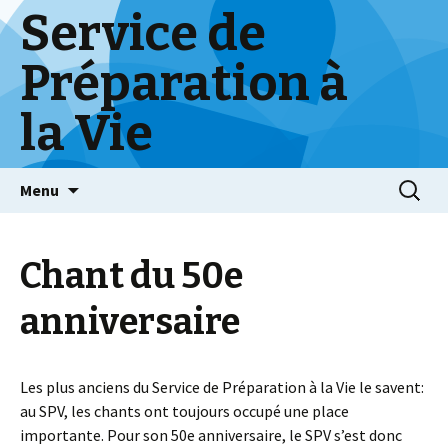
Service de
Préparation à
la Vie
Skip
Menu
to
content
Chant du 50e
anniversaire
Les plus anciens du Service de Préparation à la Vie le savent:
au SPV, les chants ont toujours occupé une place
importante. Pour son 50e anniversaire, le SPV s’est donc