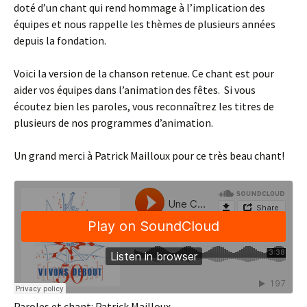
doté d’un chant qui rend hommage à l’implication des
équipes et nous rappelle les thèmes de plusieurs années
depuis la fondation.
Voici la version de la chanson retenue. Ce chant est pour
aider vos équipes dans l’animation des fêtes. Si vous
écoutez bien les paroles, vous reconnaîtrez les titres de
plusieurs de nos programmes d’animation.
Un grand merci à Patrick Mailloux pour ce très beau chant!
Paroles et chant: Patrick Mailloux