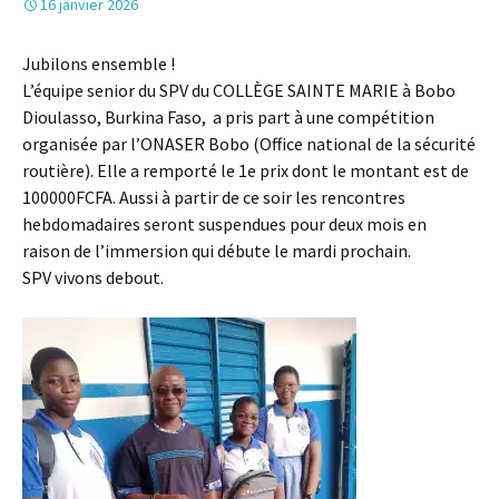
16 janvier 2026
Jubilons ensemble !
L’équipe senior du SPV du COLLÈGE SAINTE MARIE à Bobo
Dioulasso, Burkina Faso, a pris part à une compétition
organisée par l’ONASER Bobo (Office national de la sécurité
routière). Elle a remporté le 1e prix dont le montant est de
100000FCFA. Aussi à partir de ce soir les rencontres
hebdomadaires seront suspendues pour deux mois en
raison de l’immersion qui débute le mardi prochain.
SPV vivons debout.