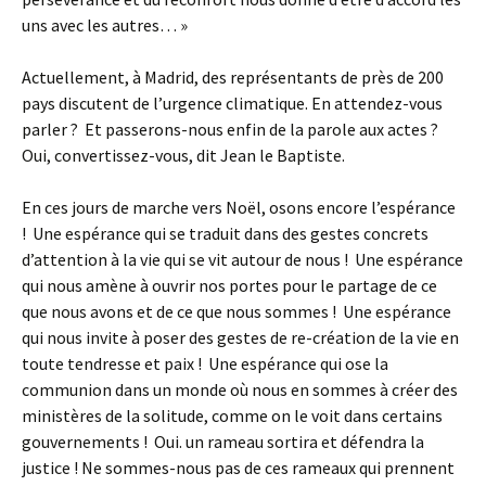
uns avec les autres… »
Actuellement, à Madrid, des représentants de près de 200
pays discutent de l’urgence climatique. En attendez-vous
parler ? Et passerons-nous enfin de la parole aux actes ?
Oui, convertissez-vous, dit Jean le Baptiste.
En ces jours de marche vers Noël, osons encore l’espérance
! Une espérance qui se traduit dans des gestes concrets
d’attention à la vie qui se vit autour de nous ! Une espérance
qui nous amène à ouvrir nos portes pour le partage de ce
que nous avons et de ce que nous sommes ! Une espérance
qui nous invite à poser des gestes de re-création de la vie en
toute tendresse et paix ! Une espérance qui ose la
communion dans un monde où nous en sommes à créer des
ministères de la solitude, comme on le voit dans certains
gouvernements ! Oui. un rameau sortira et défendra la
justice ! Ne sommes-nous pas de ces rameaux qui prennent