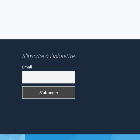
S’inscrire à l’infolettre
Email