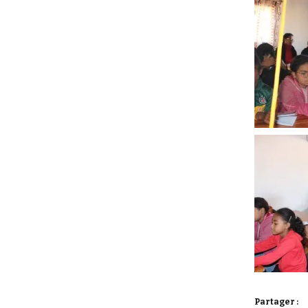
Partager :