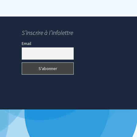
S’inscrire à l’infolettre
Email