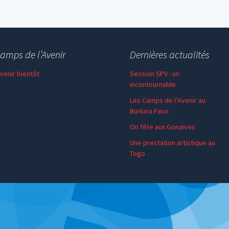
amps de l’Avenir
Dernières actualités
 venir bientôt
Session SPV : un
incontournable
Les Camps de l’Avenir au
Burkina Faso
On fête aux Gonaïves
Une prestation artistique au
Togo