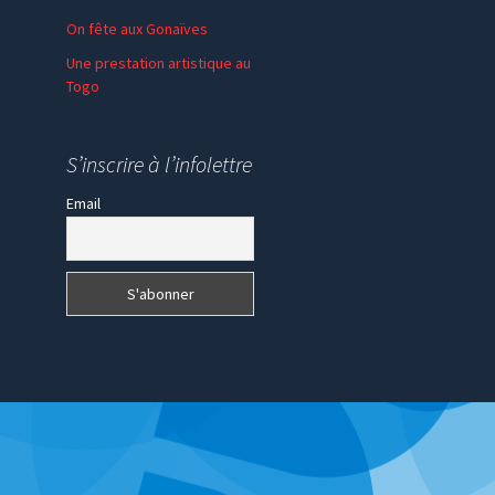
On fête aux Gonaïves
Une prestation artistique au
Togo
S’inscrire à l’infolettre
Email