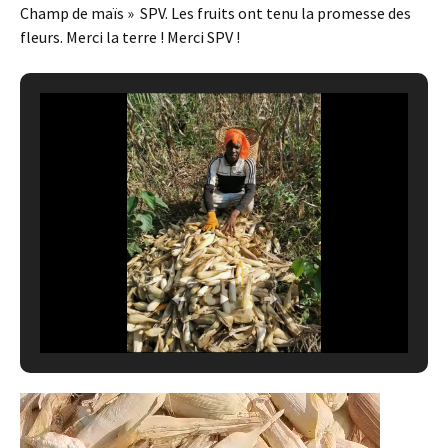
Champ de maïs » SPV. Les fruits ont tenu la promesse des
fleurs. Merci la terre ! Merci SPV !
Lecteur
vidéo