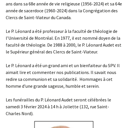
ans dans sa 68e année de vie religieuse (1956-2024) et sa 64e
année de sacerdoce (1960-2024) dans la Congrégation des
Clercs de Saint-Viateur du Canada.
Le P. Léonard a été professeur à la faculté de théologie de
l’Université de Montréal. En 1977, il est nommé doyen de la
faculté de théologie. De 1988 à 2000, le P. Léonard Audet est
le Supérieur général des Clercs de Saint-Viateur.
Le P. Léonard a été un grand ami et un bienfaiteur du SPV. Il
aimait lire et commenter nos publications. Il savait nous
redire sa communion et sa solidarité. Hommages à cet
homme d’une grande sagesse, humble et serein.
Les funérailles du P. Léonard Audet seront célébrées le
samedi 3 février 2024 à 14 h à Joliette (132, rue Saint-
Charles Nord).