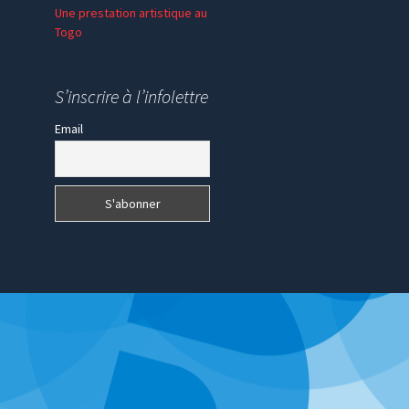
Une prestation artistique au
Togo
S’inscrire à l’infolettre
Email