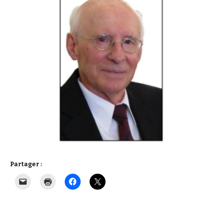
Partager :