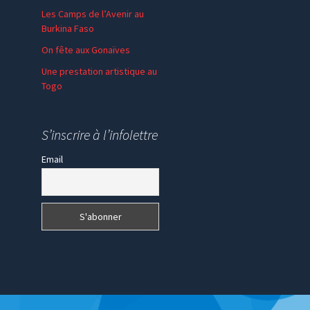
Les Camps de l’Avenir au
Burkina Faso
On fête aux Gonaïves
Une prestation artistique au
Togo
S’inscrire à l’infolettre
Email