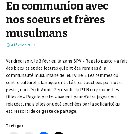
En communion avec
nos soeurs et frères
musulmans
4 février 2017
Vendredi soir, le 3 février, la gang SPV « Regalo pasto » a fait
des biscuits et des lettres qui ont été remises à la
communauté musulmane de leur ville. « Les femmes du
centre culturel islamique ont été très touchées par notre
geste, nous écrit Annie Perreault, la PTR du groupe. Les
filles de « Regalo pasto » avaient peur d’être jugées ou
rejetées, mais elles ont été touchées par la solidarité qui
est ressorti de ce geste de partage. »
Partager :