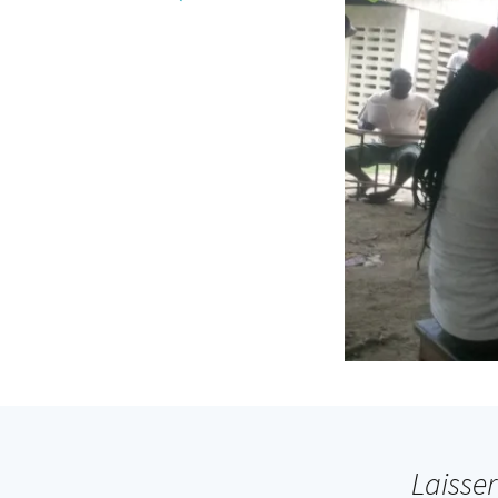
Laisse