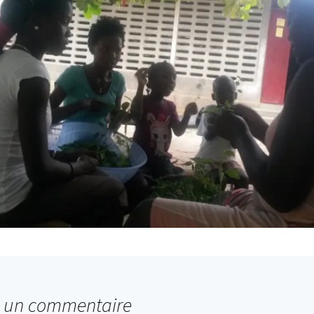
r un commentaire