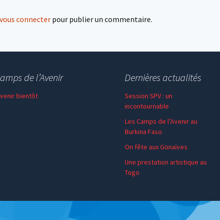
vous connecter
pour publier un commentaire.
amps de l’Avenir
Dernières actualités
 venir bientôt
Session SPV : un
incontournable
Les Camps de l’Avenir au
Burkina Faso
On fête aux Gonaïves
Une prestation artistique au
Togo