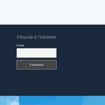
S’inscrire à l’infolettre
Email