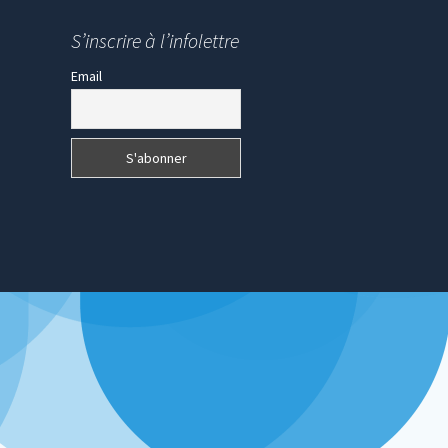
S’inscrire à l’infolettre
Email