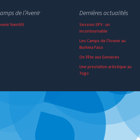
amps de l’Avenir
Dernières actualités
 venir bientôt
Session SPV : un
incontournable
Les Camps de l’Avenir au
Burkina Faso
On fête aux Gonaïves
Une prestation artistique au
Togo