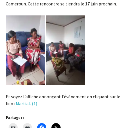
Cameroun. Cette rencontre se tiendra le 17 juin prochain.
Et voyez l’affiche annonçant l’événement en cliquant sur le
lien :
Martial. (1)
Partager :