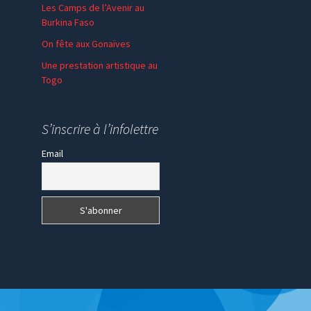
Les Camps de l’Avenir au
Burkina Faso
On fête aux Gonaïves
Une prestation artistique au
Togo
S’inscrire à l’infolettre
Email