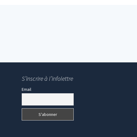
S’inscrire à l’infolettre
Email