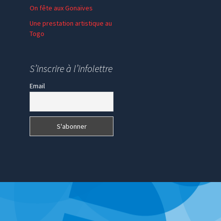
On fête aux Gonaïves
Une prestation artistique au
Togo
S’inscrire à l’infolettre
Email