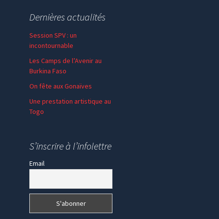
Dernières actualités
Session SPV : un
incontournable
Les Camps de l’Avenir au
Burkina Faso
On fête aux Gonaïves
Une prestation artistique au
Togo
S’inscrire à l’infolettre
Email