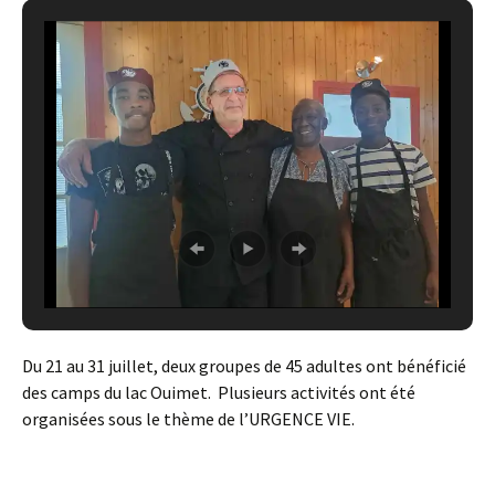
Du 21 au 31 juillet, deux groupes de 45 adultes ont bénéficié
des camps du lac Ouimet. Plusieurs activités ont été
organisées sous le thème de l’URGENCE VIE.