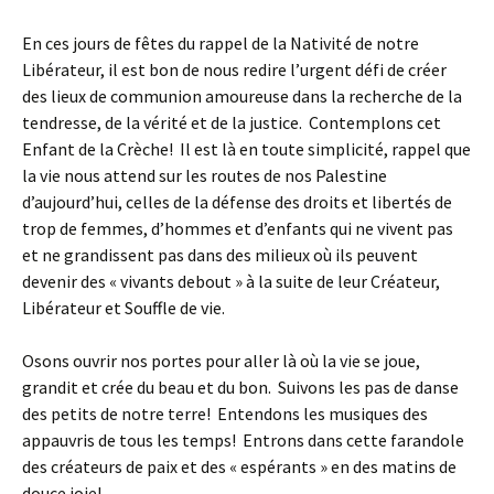
En ces jours de fêtes du rappel de la Nativité de notre
Libérateur, il est bon de nous redire l’urgent défi de créer
des lieux de communion amoureuse dans la recherche de la
tendresse, de la vérité et de la justice. Contemplons cet
Enfant de la Crèche! Il est là en toute simplicité, rappel que
la vie nous attend sur les routes de nos Palestine
d’aujourd’hui, celles de la défense des droits et libertés de
trop de femmes, d’hommes et d’enfants qui ne vivent pas
et ne grandissent pas dans des milieux où ils peuvent
devenir des « vivants debout » à la suite de leur Créateur,
Libérateur et Souffle de vie.
Osons ouvrir nos portes pour aller là où la vie se joue,
grandit et crée du beau et du bon. Suivons les pas de danse
des petits de notre terre! Entendons les musiques des
appauvris de tous les temps! Entrons dans cette farandole
des créateurs de paix et des « espérants » en des matins de
douce joie!