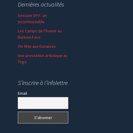
Dernières actualités
Session SPV : un
incontournable
Les Camps de l’Avenir au
Burkina Faso
On fête aux Gonaïves
Une prestation artistique au
Togo
S’inscrire à l’infolettre
Email