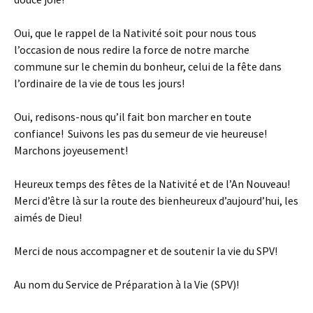
Oui, que le rappel de la Nativité soit pour nous tous
l’occasion de nous redire la force de notre marche
commune sur le chemin du bonheur, celui de la fête dans
l’ordinaire de la vie de tous les jours!
Oui, redisons-nous qu’il fait bon marcher en toute
confiance! Suivons les pas du semeur de vie heureuse!
Marchons joyeusement!
Heureux temps des fêtes de la Nativité et de l’An Nouveau!
Merci d’être là sur la route des bienheureux d’aujourd’hui, les
aimés de Dieu!
Merci de nous accompagner et de soutenir la vie du SPV!
Au nom du Service de Préparation à la Vie (SPV)!