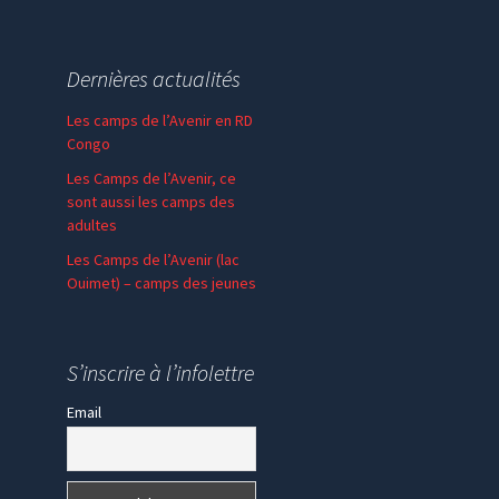
Dernières actualités
Les camps de l’Avenir en RD
Congo
Les Camps de l’Avenir, ce
sont aussi les camps des
adultes
Les Camps de l’Avenir (lac
Ouimet) – camps des jeunes
En communion – SPV
Madagascar
S’inscrire à l’infolettre
Email