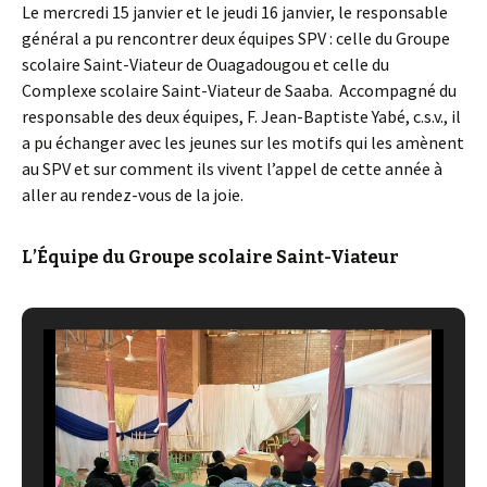
Le mercredi 15 janvier et le jeudi 16 janvier, le responsable
général a pu rencontrer deux équipes SPV : celle du Groupe
scolaire Saint-Viateur de Ouagadougou et celle du
Complexe scolaire Saint-Viateur de Saaba. Accompagné du
responsable des deux équipes, F. Jean-Baptiste Yabé, c.s.v., il
a pu échanger avec les jeunes sur les motifs qui les amènent
au SPV et sur comment ils vivent l’appel de cette année à
aller au rendez-vous de la joie.
L’Équipe du Groupe scolaire Saint-Viateur