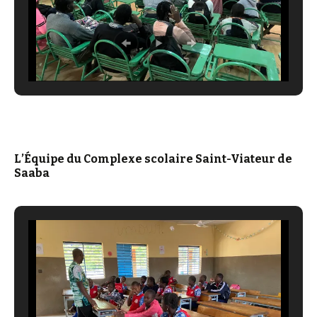
L’Équipe du Complexe scolaire Saint-Viateur de
Saaba