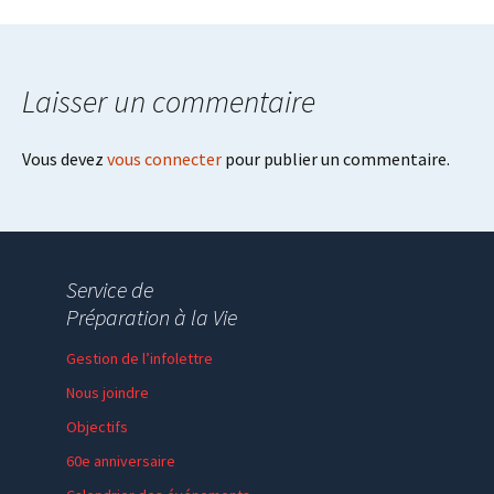
navigation
Laisser un commentaire
Vous devez
vous connecter
pour publier un commentaire.
Service de
Préparation à la Vie
Gestion de l’infolettre
Nous joindre
Objectifs
60e anniversaire