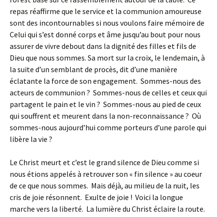
repas réaffirme que le service et la communion amoureuse
sont des incontournables si nous voulons faire mémoire de
Celui qui s’est donné corps et âme jusqu’au bout pour nous
assurer de vivre debout dans la dignité des filles et fils de
Dieu que nous sommes. Sa mort sur la croix, le lendemain, à
la suite d’un semblant de procès, dit d’une manière
éclatante la force de son engagement. Sommes-nous des
acteurs de communion ? Sommes-nous de celles et ceux qui
partagent le pain et le vin ? Sommes-nous au pied de ceux
qui souffrent et meurent dans la non-reconnaissance ? Où
sommes-nous aujourd’hui comme porteurs d’une parole qui
libère la vie ?
Le Christ meurt et c’est le grand silence de Dieu comme si
nous étions appelés à retrouver son « fin silence » au coeur
de ce que nous sommes. Mais déjà, au milieu de la nuit, les
cris de joie résonnent. Exulte de joie ! Voici la longue
marche vers la liberté. La lumière du Christ éclaire la route.