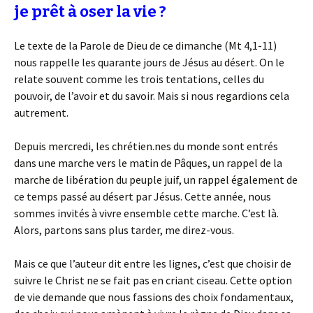
je prêt à oser la vie ?
Le texte de la Parole de Dieu de ce dimanche (Mt 4,1-11)
nous rappelle les quarante jours de Jésus au désert. On le
relate souvent comme les trois tentations, celles du
pouvoir, de l’avoir et du savoir. Mais si nous regardions cela
autrement.
Depuis mercredi, les chrétien.nes du monde sont entrés
dans une marche vers le matin de Pâques, un rappel de la
marche de libération du peuple juif, un rappel également de
ce temps passé au désert par Jésus. Cette année, nous
sommes invités à vivre ensemble cette marche. C’est là.
Alors, partons sans plus tarder, me direz-vous.
Mais ce que l’auteur dit entre les lignes, c’est que choisir de
suivre le Christ ne se fait pas en criant ciseau. Cette option
de vie demande que nous fassions des choix fondamentaux,