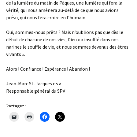
de la lumière du matin de Pâques, une lumière qui fera la
vérité, qui nous amènera au-delà de ce que nous avions
prévu, qui nous fera croire en l’humain.
Oui, sommes-nous prêts ? Mais n’oublions pas que dès le
début de chacune de nos vies, Dieu « a insufflé dans nos
narines le souffle de vie, et nous sommes devenus des êtres
vivants ».
Alors ! Confiance ! Espérance ! Abandon !
Jean-Marc St-Jacques c.s.v.
Responsable général du SPV
Partager :