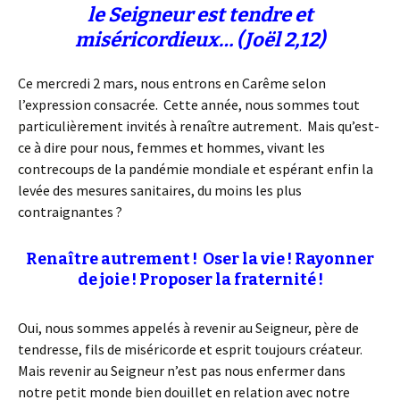
le Seigneur est tendre et
miséricordieux… (Joël 2,12)
Ce mercredi 2 mars, nous entrons en Carême selon
l’expression consacrée. Cette année, nous sommes tout
particulièrement invités à renaître autrement. Mais qu’est-
ce à dire pour nous, femmes et hommes, vivant les
contrecoups de la pandémie mondiale et espérant enfin la
levée des mesures sanitaires, du moins les plus
contraignantes ?
Renaître autrement ! Oser la vie ! Rayonner
de joie ! Proposer la fraternité !
Oui, nous sommes appelés à revenir au Seigneur, père de
tendresse, fils de miséricorde et esprit toujours créateur.
Mais revenir au Seigneur n’est pas nous enfermer dans
notre petit monde bien douillet en relation avec notre