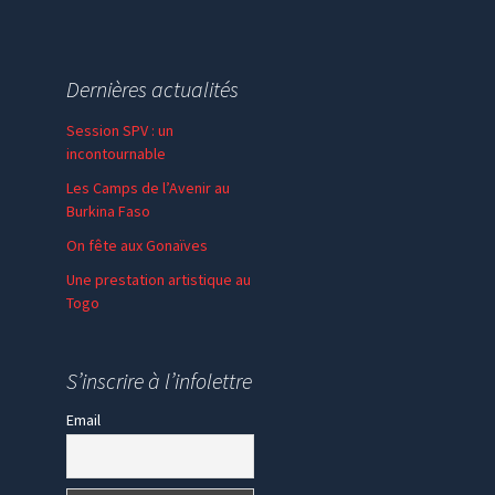
Dernières actualités
Session SPV : un
incontournable
Les Camps de l’Avenir au
Burkina Faso
On fête aux Gonaïves
Une prestation artistique au
Togo
S’inscrire à l’infolettre
Email