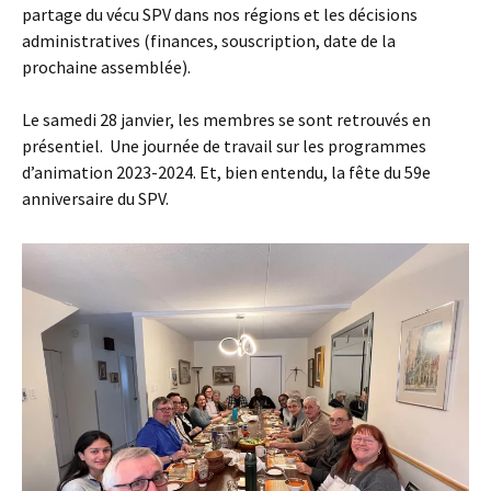
partage du vécu SPV dans nos régions et les décisions
administratives (finances, souscription, date de la
prochaine assemblée).
Le samedi 28 janvier, les membres se sont retrouvés en
présentiel. Une journée de travail sur les programmes
d’animation 2023-2024. Et, bien entendu, la fête du 59e
anniversaire du SPV.