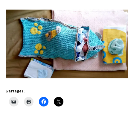
Partager :