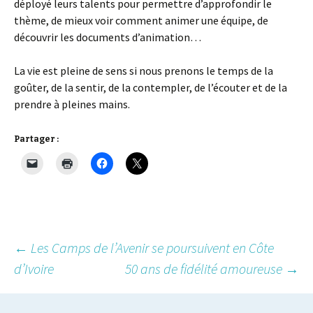
déployé leurs talents pour permettre d’approfondir le
thème, de mieux voir comment animer une équipe, de
découvrir les documents d’animation…
La vie est pleine de sens si nous prenons le temps de la
goûter, de la sentir, de la contempler, de l’écouter et de la
prendre à pleines mains.
Partager :
Post
←
Les Camps de l’Avenir se poursuivent en Côte
d’Ivoire
50 ans de fidélité amoureuse
→
navigation