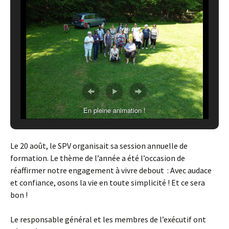
En pleine animation !
Le 20 août, le SPV organisait sa session annuelle de
formation. Le thème de l’année a été l’occasion de
réaffirmer notre engagement à vivre debout : Avec audace
et confiance, osons la vie en toute simplicité ! Et ce sera
bon !
Le responsable général et les membres de l’exécutif ont