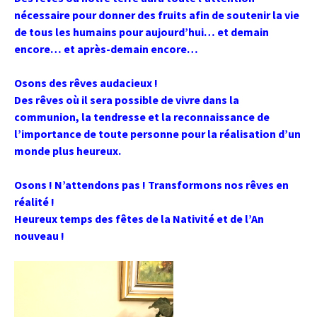
nécessaire pour donner des fruits afin de soutenir la vie
de tous les humains pour
aujourd’hui
… et demain
encore… et après-demain encore…
Osons des rêves audacieux !
Des rêves où il sera possible de vivre dans la
communion, la tendresse et la reconnaissance de
l’importance de toute personne pour la réalisation d’un
monde plus heureux.
Osons ! N’attendons pas ! Transformons nos rêves en
réalité !
Heureux temps des fêtes de la Nativité et de l’An
nouveau !