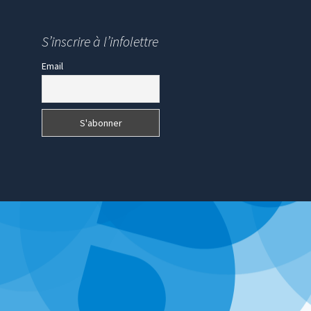
S’inscrire à l’infolettre
Email