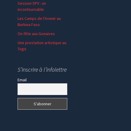
Session SPV : un
incontournable
Les Camps de l’Avenir au
Burkina Faso
On fête aux Gonaïves
Une prestation artistique au
Togo
S’inscrire à l’infolettre
Email