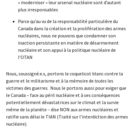
« moderniser » leur arsenal nucléaire sont d’autant
plus irresponsables
Parce qu’au vu de la responsabilité particulière du
Canada dans la création et la prolifération des armes
nucléaires, nous ne pouvons que condamner son
inaction persistante en matière de désarmement
nucléaire et son appui à la politique nucléaire de
l’OTAN
Nous, soussigné.e.s, portons le coquelicot blanc contre la
guerre et le militarisme et à la mémoire de
toutes
les
victimes des guerres. Nous le portons aussi pour exiger que
le Canada – face au péril nucléaire et à ses conséquences
potentiellement dévastatrices sur le climat et la survie
même de la planète – dise NON aux armes nucléaires et
ratifie sans délai le TIAN (Traité sur l’interdiction des armes
nucléaire).