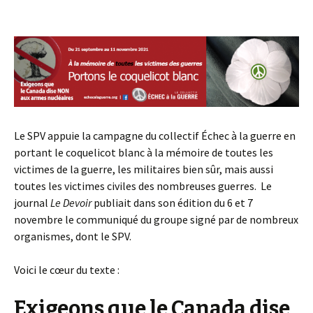
Le SPV appuie la campagne du collectif Échec à la guerre en
portant le coquelicot blanc à la mémoire de toutes les
victimes de la guerre, les militaires bien sûr, mais aussi
toutes les victimes civiles des nombreuses guerres. Le
journal
Le Devoir
publiait dans son édition du 6 et 7
novembre le communiqué du groupe signé par de nombreux
organismes, dont le SPV.
Voici le cœur du texte :
Exigeons que le Canada dise