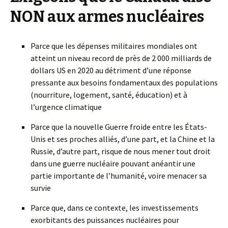
NON aux armes nucléaires
Parce que les dépenses militaires mondiales ont
atteint un niveau record de près de 2 000 milliards de
dollars US en 2020 au détriment d’une réponse
pressante aux besoins fondamentaux des populations
(nourriture, logement, santé, éducation) et à
l’urgence climatique
Parce que la nouvelle Guerre froide entre les États-
Unis et ses proches alliés, d’une part, et la Chine et la
Russie, d’autre part, risque de nous mener tout droit
dans une guerre nucléaire pouvant anéantir une
partie importante de l’humanité, voire menacer sa
survie
Parce que, dans ce contexte, les investissements
exorbitants des puissances nucléaires pour