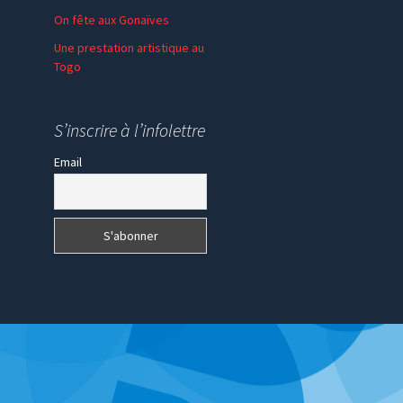
On fête aux Gonaïves
Une prestation artistique au
Togo
S’inscrire à l’infolettre
Email