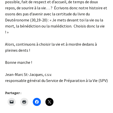
possible, fait de respect et d’accueil, de temps de doux
repos, de sourire à la vie… ? Écrivons donc notre histoire et
osons des pas d’avenir avec la certitude du livre du
Deutéronome (30,19-20) : « Je mets devant toi la vie ou la
mort, la bénédiction ou la malédiction. Choisis donc la vie
! »
Alors, continuons à choisir la vie et à mordre dedans à
pleines dents !
Bonne marche !
Jean-Marc St-Jacques, c.s.v.
responsable général du Service de Préparation à la Vie (SPV)
Partager :