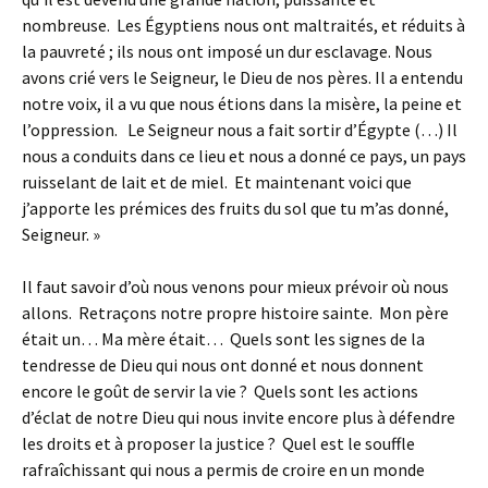
nombreuse. Les Égyptiens nous ont maltraités, et réduits à
la pauvreté ; ils nous ont imposé un dur esclavage. Nous
avons crié vers le Seigneur, le Dieu de nos pères. Il a entendu
notre voix, il a vu que nous étions dans la misère, la peine et
l’oppression. Le Seigneur nous a fait sortir d’Égypte (…) Il
nous a conduits dans ce lieu et nous a donné ce pays, un pays
ruisselant de lait et de miel. Et maintenant voici que
j’apporte les prémices des fruits du sol que tu m’as donné,
Seigneur. »
Il faut savoir d’où nous venons pour mieux prévoir où nous
allons. Retraçons notre propre histoire sainte. Mon père
était un… Ma mère était… Quels sont les signes de la
tendresse de Dieu qui nous ont donné et nous donnent
encore le goût de servir la vie ? Quels sont les actions
d’éclat de notre Dieu qui nous invite encore plus à défendre
les droits et à proposer la justice ? Quel est le souffle
rafraîchissant qui nous a permis de croire en un monde