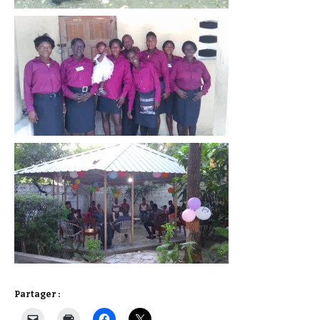
Partager :