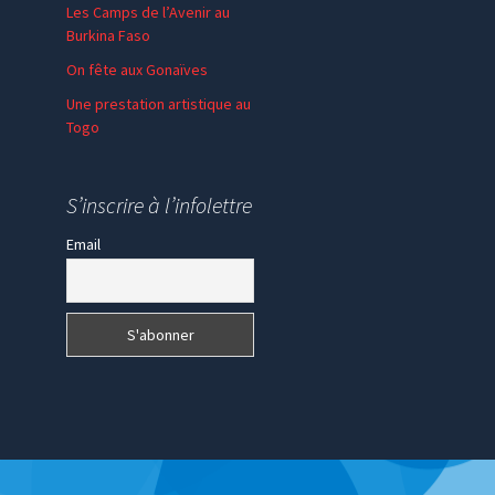
Les Camps de l’Avenir au
Burkina Faso
On fête aux Gonaïves
Une prestation artistique au
Togo
S’inscrire à l’infolettre
Email