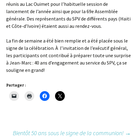
réunis au Lac Ouimet pour l’habituelle session de
lancement de l’année ainsi que pour la 69e Assemblée
générale. Des représentants du SPV de différents pays (Haïti
et Côte-d’Ivoire) étaient aussi au rendez-vous.
La fin de semaine a été bien remplie et a été placée sous le
signe de la célébration. À l’invitation de l’exécutif général,
les participants ont contribué à préparer toute une surprise
à Jean-Marc : 40 ans d’engagement au service du SPV, ça se
souligne en grand!
Partager :
Bientôt 50 ans sous le signe de la communion!
→