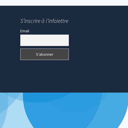
S’inscrire à l’infolettre
Email