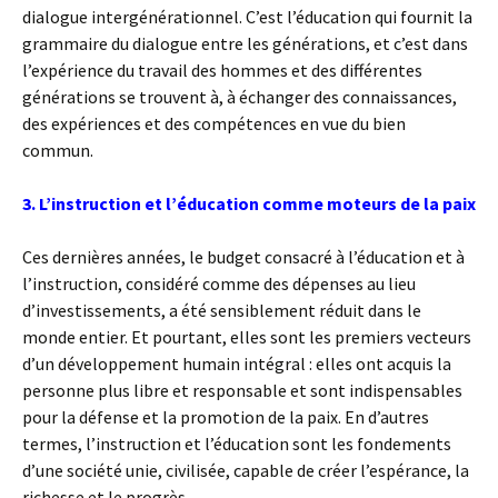
dialogue intergénérationnel. C’est l’éducation qui fournit la
grammaire du dialogue entre les générations, et c’est dans
l’expérience du travail des hommes et des différentes
générations se trouvent à, à échanger des connaissances,
des expériences et des compétences en vue du bien
commun.
3. L’instruction et l’éducation comme moteurs de la paix
Ces dernières années, le budget consacré à l’éducation et à
l’instruction, considéré comme des dépenses au lieu
d’investissements, a été sensiblement réduit dans le
monde entier. Et pourtant, elles sont les premiers vecteurs
d’un développement humain intégral : elles ont acquis la
personne plus libre et responsable et sont indispensables
pour la défense et la promotion de la paix. En d’autres
termes, l’instruction et l’éducation sont les fondements
d’une société unie, civilisée, capable de créer l’espérance, la
richesse et le progrès.