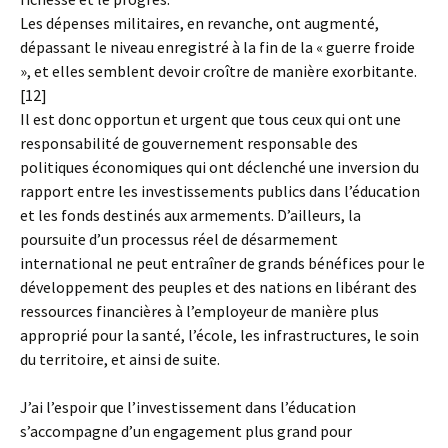
Les dépenses militaires, en revanche, ont augmenté,
dépassant le niveau enregistré à la fin de la « guerre froide
», et elles semblent devoir croître de manière exorbitante.
[12]
Il est donc opportun et urgent que tous ceux qui ont une
responsabilité de gouvernement responsable des
politiques économiques qui ont déclenché une inversion du
rapport entre les investissements publics dans l’éducation
et les fonds destinés aux armements. D’ailleurs, la
poursuite d’un processus réel de désarmement
international ne peut entraîner de grands bénéfices pour le
développement des peuples et des nations en libérant des
ressources financières à l’employeur de manière plus
approprié pour la santé, l’école, les infrastructures, le soin
du territoire, et ainsi de suite.
J’ai l’espoir que l’investissement dans l’éducation
s’accompagne d’un engagement plus grand pour