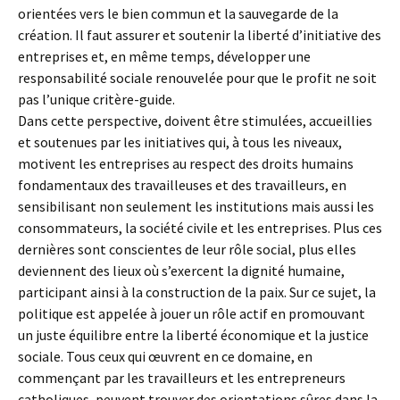
orientées vers le bien commun et la sauvegarde de la
création. Il faut assurer et soutenir la liberté d’initiative des
entreprises et, en même temps, développer une
responsabilité sociale renouvelée pour que le profit ne soit
pas l’unique critère-guide.
Dans cette perspective, doivent être stimulées, accueillies
et soutenues par les initiatives qui, à tous les niveaux,
motivent les entreprises au respect des droits humains
fondamentaux des travailleuses et des travailleurs, en
sensibilisant non seulement les institutions mais aussi les
consommateurs, la société civile et les entreprises. Plus ces
dernières sont conscientes de leur rôle social, plus elles
deviennent des lieux où s’exercent la dignité humaine,
participant ainsi à la construction de la paix. Sur ce sujet, la
politique est appelée à jouer un rôle actif en promouvant
un juste équilibre entre la liberté économique et la justice
sociale. Tous ceux qui œuvrent en ce domaine, en
commençant par les travailleurs et les entrepreneurs
catholiques, peuvent trouver des orientations sûres dans la