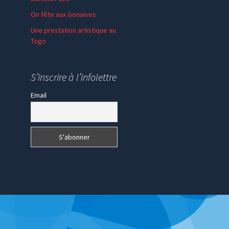
On fête aux Gonaïves
Une prestation artistique au
Togo
S’inscrire à l’infolettre
Email