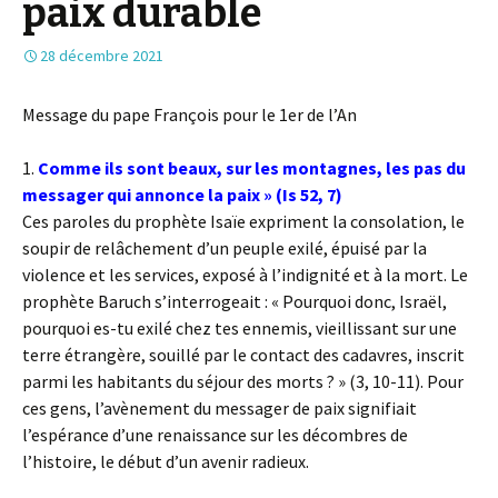
paix durable
28 décembre 2021
Message du pape François pour le 1er de l’An
1.
Comme ils sont beaux, sur les montagnes, les pas du
messager qui annonce la paix » (Is 52, 7)
Ces paroles du prophète Isaïe expriment la consolation, le
soupir de relâchement d’un peuple exilé, épuisé par la
violence et les services, exposé à l’indignité et à la mort. Le
prophète Baruch s’interrogeait : « Pourquoi donc, Israël,
pourquoi es-tu exilé chez tes ennemis, vieillissant sur une
terre étrangère, souillé par le contact des cadavres, inscrit
parmi les habitants du séjour des morts ? » (3, 10-11). Pour
ces gens, l’avènement du messager de paix signifiait
l’espérance d’une renaissance sur les décombres de
l’histoire, le début d’un avenir radieux.