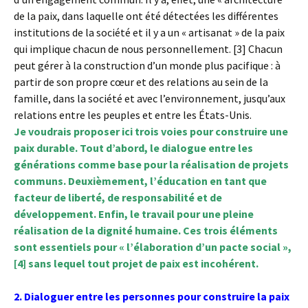
de la paix, dans laquelle ont été détectées les différentes
institutions de la société et il y a un « artisanat » de la paix
qui implique chacun de nous personnellement. [3] Chacun
peut gérer à la construction d’un monde plus pacifique : à
partir de son propre cœur et des relations au sein de la
famille, dans la société et avec l’environnement, jusqu’aux
relations entre les peuples et entre les États-Unis.
Je voudrais proposer ici trois voies pour construire une
paix durable. Tout d’abord, le dialogue entre les
générations comme base pour la réalisation de projets
communs. Deuxièmement, l’éducation en tant que
facteur de liberté, de responsabilité et de
développement. Enfin, le travail pour une pleine
réalisation de la dignité humaine. Ces trois éléments
sont essentiels pour « l’élaboration d’un pacte social »,
[4] sans lequel tout projet de paix est incohérent.
2. Dialoguer entre les personnes pour construire la paix