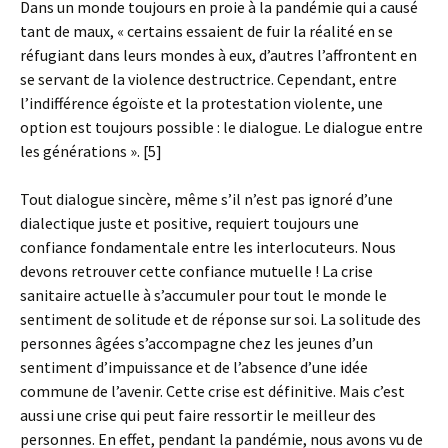
Dans un monde toujours en proie à la pandémie qui a causé
tant de maux, « certains essaient de fuir la réalité en se
réfugiant dans leurs mondes à eux, d’autres l’affrontent en
se servant de la violence destructrice. Cependant, entre
l’indifférence égoïste et la protestation violente, une
option est toujours possible : le dialogue. Le dialogue entre
les générations ». [5]
Tout dialogue sincère, même s’il n’est pas ignoré d’une
dialectique juste et positive, requiert toujours une
confiance fondamentale entre les interlocuteurs. Nous
devons retrouver cette confiance mutuelle ! La crise
sanitaire actuelle à s’accumuler pour tout le monde le
sentiment de solitude et de réponse sur soi. La solitude des
personnes âgées s’accompagne chez les jeunes d’un
sentiment d’impuissance et de l’absence d’une idée
commune de l’avenir. Cette crise est définitive. Mais c’est
aussi une crise qui peut faire ressortir le meilleur des
personnes. En effet, pendant la pandémie, nous avons vu de