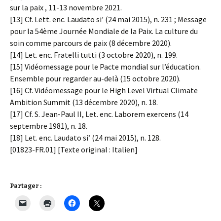
sur la paix , 11-13 novembre 2021.
[13] Cf. Lett. enc. Laudato si’ (24 mai 2015), n. 231 ; Message
pour la 54ème Journée Mondiale de la Paix. La culture du
soin comme parcours de paix (8 décembre 2020).
[14] Let. enc. Fratelli tutti (3 octobre 2020), n. 199.
[15] Vidéomessage pour le Pacte mondial sur l’éducation.
Ensemble pour regarder au-delà (15 octobre 2020).
[16] Cf. Vidéomessage pour le High Level Virtual Climate
Ambition Summit (13 décembre 2020), n. 18.
[17] Cf. S. Jean-Paul II, Let. enc. Laborem exercens (14
septembre 1981), n. 18.
[18] Let. enc. Laudato si’ (24 mai 2015), n. 128.
[01823-FR.01] [Texte original : Italien]
Partager :