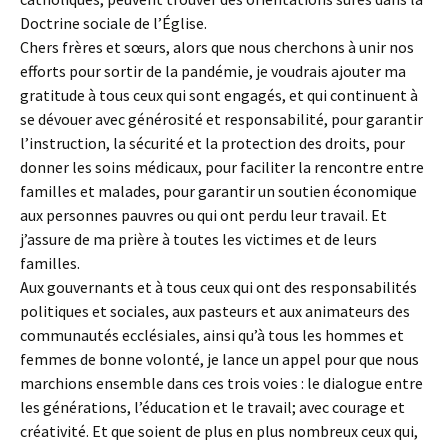
Doctrine sociale de l’Église.
Chers frères et sœurs, alors que nous cherchons à unir nos
efforts pour sortir de la pandémie, je voudrais ajouter ma
gratitude à tous ceux qui sont engagés, et qui continuent à
se dévouer avec générosité et responsabilité, pour garantir
l’instruction, la sécurité et la protection des droits, pour
donner les soins médicaux, pour faciliter la rencontre entre
familles et malades, pour garantir un soutien économique
aux personnes pauvres ou qui ont perdu leur travail. Et
j’assure de ma prière à toutes les victimes et de leurs
familles.
Aux gouvernants et à tous ceux qui ont des responsabilités
politiques et sociales, aux pasteurs et aux animateurs des
communautés ecclésiales, ainsi qu’à tous les hommes et
femmes de bonne volonté, je lance un appel pour que nous
marchions ensemble dans ces trois voies : le dialogue entre
les générations, l’éducation et le travail; avec courage et
créativité. Et que soient de plus en plus nombreux ceux qui,