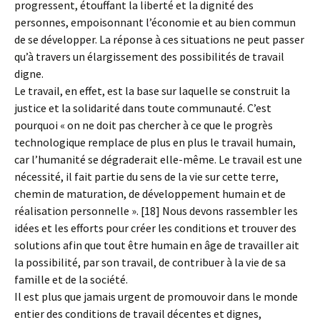
progressent, étouffant la liberté et la dignité des
personnes, empoisonnant l’économie et au bien commun
de se développer. La réponse à ces situations ne peut passer
qu’à travers un élargissement des possibilités de travail
digne.
Le travail, en effet, est la base sur laquelle se construit la
justice et la solidarité dans toute communauté. C’est
pourquoi « on ne doit pas chercher à ce que le progrès
technologique remplace de plus en plus le travail humain,
car l’humanité se dégraderait elle-même. Le travail est une
nécessité, il fait partie du sens de la vie sur cette terre,
chemin de maturation, de développement humain et de
réalisation personnelle ». [18] Nous devons rassembler les
idées et les efforts pour créer les conditions et trouver des
solutions afin que tout être humain en âge de travailler ait
la possibilité, par son travail, de contribuer à la vie de sa
famille et de la société.
Il est plus que jamais urgent de promouvoir dans le monde
entier des conditions de travail décentes et dignes,