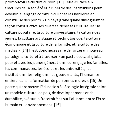
promouvoir la culture du soin. [13] Celle-ci, face aux
fractures de la société et à l’inertie des institutions peut
devenir le langage commun qui abat les barrières et
construise des ponts. « Un pays grand quand dialoguent de
façon constructive ses diverses richesses culturelles : la
culture populaire, la culture universitaire, la culture des
jeunes, la culture artistique et technologique, la culture
économique et la culture de la famille, et la culture des
médias ». [14] Il est donc nécessaire de forger un nouveau
paradigme culturel à traverser « un pacte éducatif global
pour et avec les jeunes générations, qui engage les familles,
les communautés, les écoles et les universités, les
institutions, les religions, les gouvernants, l’humanité
entière, dans la formation de personnes mûres ». [15] Un
pacte qui promeuve l’éducation à l’écologie intégrale selon
un modèle culturel de paix, de développement et de
durabilité, axé sur la fraternité et sur l’alliance entre l’être
humain et l’environnement. [16]