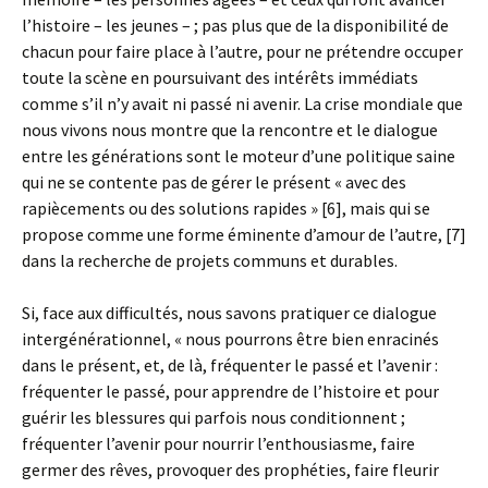
l’histoire – les jeunes – ; pas plus que de la disponibilité de
chacun pour faire place à l’autre, pour ne prétendre occuper
toute la scène en poursuivant des intérêts immédiats
comme s’il n’y avait ni passé ni avenir. La crise mondiale que
nous vivons nous montre que la rencontre et le dialogue
entre les générations sont le moteur d’une politique saine
qui ne se contente pas de gérer le présent « avec des
rapiècements ou des solutions rapides » [6], mais qui se
propose comme une forme éminente d’amour de l’autre, [7]
dans la recherche de projets communs et durables.
Si, face aux difficultés, nous savons pratiquer ce dialogue
intergénérationnel, « nous pourrons être bien enracinés
dans le présent, et, de là, fréquenter le passé et l’avenir :
fréquenter le passé, pour apprendre de l’histoire et pour
guérir les blessures qui parfois nous conditionnent ;
fréquenter l’avenir pour nourrir l’enthousiasme, faire
germer des rêves, provoquer des prophéties, faire fleurir