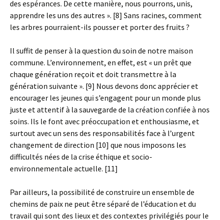
des espérances. De cette manière, nous pourrons, unis,
apprendre les uns des autres ». [8] Sans racines, comment
les arbres pourraient-ils pousser et porter des fruits ?
Il suffit de penser à la question du soin de notre maison
commune. L’environnement, en effet, est « un prêt que
chaque génération reçoit et doit transmettre à la
génération suivante ». [9] Nous devons donc apprécier et
encourager les jeunes qui s’engagent pour un monde plus
juste et attentif à la sauvegarde de la création confiée à nos
soins. Ils le font avec préoccupation et enthousiasme, et
surtout avec un sens des responsabilités face à l’urgent
changement de direction [10] que nous imposons les
difficultés nées de la crise éthique et socio-
environnementale actuelle. [11]
Par ailleurs, la possibilité de construire un ensemble de
chemins de paix ne peut être séparé de l’éducation et du
travail qui sont des lieux et des contextes privilégiés pour le