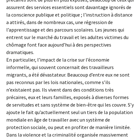
assurent des services essentiels sont davantage ignorés de
la conscience publique et politique ; l’instruction à distance
a attirés, dans de nombreux cas, une régression de
l’apprentissage et des parcours scolaires. Les jeunes qui
entrent sur le marché du travail et les adultes victimes du
chômage font face aujourd’hui à des perspectives
dramatiques.
En particulier, l’impact de la crise sur l’économie
informelle, qui souvent concernait des travailleurs
migrants, a été dévastateur. Beaucoup d’entre eux ne sont
pas reconnus par les lois nationales, comme s’ils
n’existaient pas. Ils vivent dans des conditions très
précaires, eux et leurs familles, exposés à diverses formes
de servitudes et sans système de bien-être qui les couvre. S’y
ajoute le fait qu’actuellement seul un tiers de la population
mondiale en âge de travailler avec un système de
protection sociale, ou peut en profiter de manière limitée.
Dans la violence et la criminalité organisée massivement