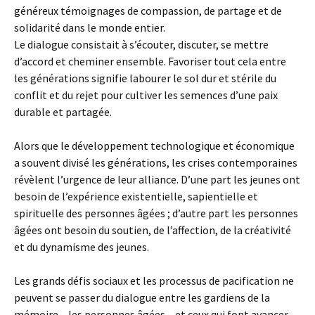
généreux témoignages de compassion, de partage et de
solidarité dans le monde entier.
Le dialogue consistait à s’écouter, discuter, se mettre
d’accord et cheminer ensemble. Favoriser tout cela entre
les générations signifie labourer le sol dur et stérile du
conflit et du rejet pour cultiver les semences d’une paix
durable et partagée.
Alors que le développement technologique et économique
a souvent divisé les générations, les crises contemporaines
révèlent l’urgence de leur alliance. D’une part les jeunes ont
besoin de l’expérience existentielle, sapientielle et
spirituelle des personnes âgées ; d’autre part les personnes
âgées ont besoin du soutien, de l’affection, de la créativité
et du dynamisme des jeunes.
Les grands défis sociaux et les processus de pacification ne
peuvent se passer du dialogue entre les gardiens de la
mémoire – les personnes âgées – et ceux qui font avancer