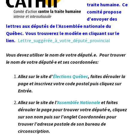
traite humaine. Ce
comité propose
d’envoyer des
lettres aux députés de l’Assemblée nationale du
Québec. Vous trouverez le modèle en cliquant sur le
lien.
Lettre_suggérée_à_votre_député_provincial
Vous devez utiliser le nom de votre député.e. Pour trouver
le nom de votre député·e et ses coordonnées:
Allez sur le site d’
Élections Québec
, faites dérouler la
page et inscrivez votre code postal puis cliquez sur
Entrée.
Allez sur le site de l’
Assemblée Nationale
et faites
dérouler la page pour trouver votre député·e, cliquez
sur son nom puis sur l’onglet Coordonnées pour
trouver l’adresse postale de son bureau de
circonscription.