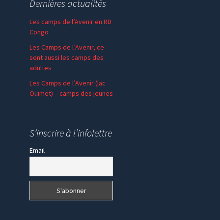
Dernières actualités
Les camps de l’Avenir en RD
Congo
Les Camps de l’Avenir, ce
sont aussi les camps des
adultes
Les Camps de l’Avenir (lac
Ouimet) – camps des jeunes
En communion – SPV
Madagascar
S’inscrire à l’infolettre
Email