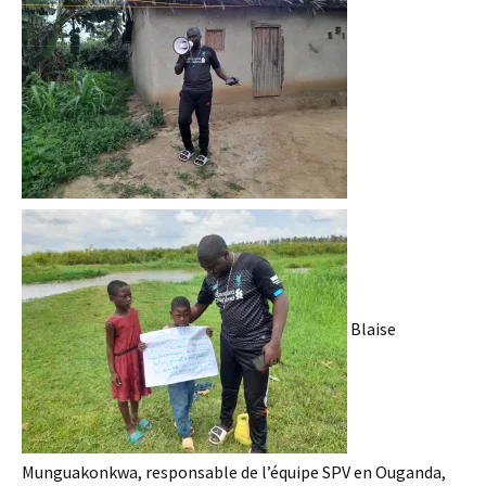
Blaise
Munguakonkwa, responsable de l’équipe SPV en Ouganda,