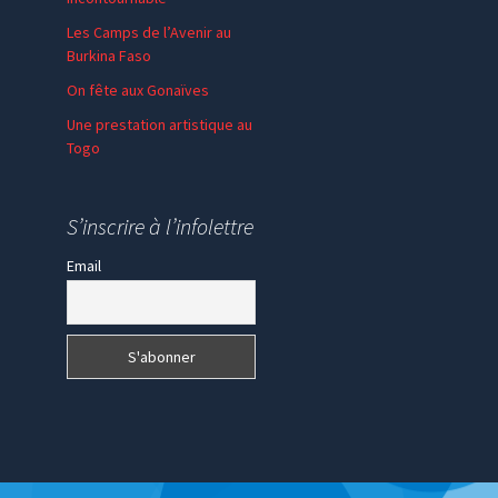
Les Camps de l’Avenir au
Burkina Faso
On fête aux Gonaïves
Une prestation artistique au
Togo
S’inscrire à l’infolettre
Email