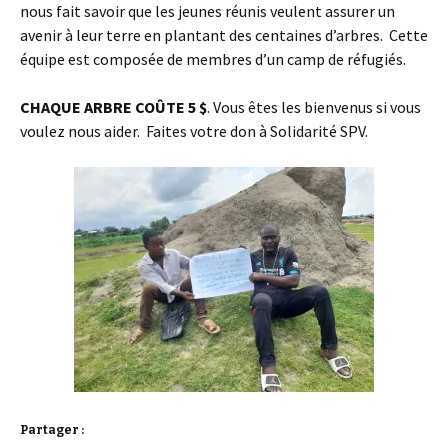
nous fait savoir que les jeunes réunis veulent assurer un
avenir à leur terre en plantant des centaines d’arbres. Cette
équipe est composée de membres d’un camp de réfugiés.
CHAQUE ARBRE COÛTE 5 $
. Vous êtes les bienvenus si vous
voulez nous aider. Faites votre don à Solidarité SPV.
Partager :