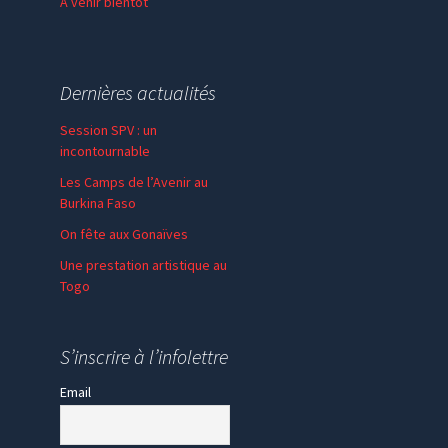
À venir bientôt
Dernières actualités
Session SPV : un
incontournable
Les Camps de l’Avenir au
Burkina Faso
On fête aux Gonaïves
Une prestation artistique au
Togo
S’inscrire à l’infolettre
Email