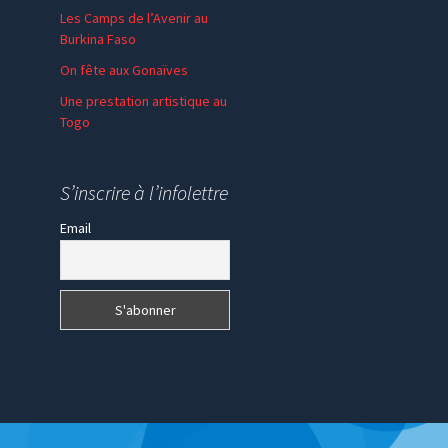
Les Camps de l’Avenir au
Burkina Faso
On fête aux Gonaïves
Une prestation artistique au
Togo
S’inscrire à l’infolettre
Email