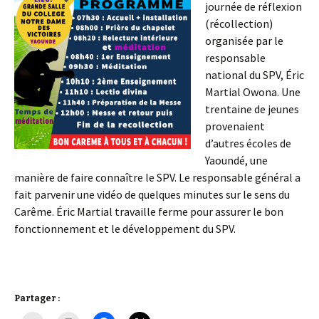
journée de réflexion
(récollection)
organisée par le
responsable
national du SPV, Éric
Martial Owona. Une
trentaine de jeunes
provenaient
d’autres écoles de
Yaoundé, une
manière de faire connaître le SPV. Le responsable général a
fait parvenir une vidéo de quelques minutes sur le sens du
Carême. Éric Martial travaille ferme pour assurer le bon
fonctionnement et le développement du SPV.
Partager :